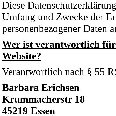
Diese Datenschutzerklärung 
Umfang und Zwecke der E
personenbezogener Daten a
Wer ist verantwortlich für
Website?
Verantwortlich nach § 55 R
Barbara Erichsen
Krummacherstr 18
45219 Essen