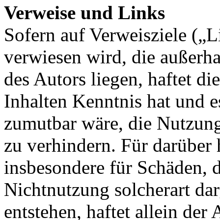
Verweise und Links
Sofern auf Verweisziele („Li
verwiesen wird, die außerh
des Autors liegen, haftet d
Inhalten Kenntnis hat und 
zumutbar wäre, die Nutzung 
zu verhindern. Für darüber
insbesondere für Schäden, 
Nichtnutzung solcherart da
entstehen, haftet allein der 