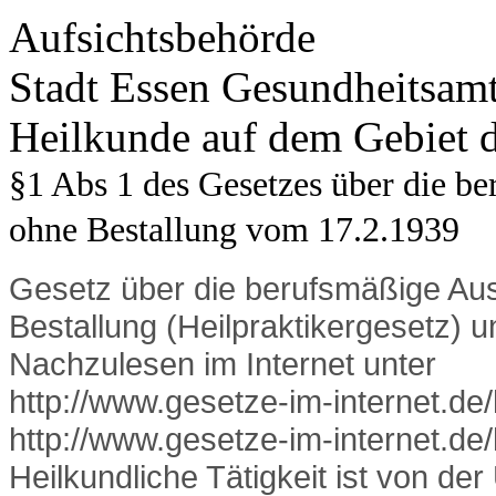
Aufsichtsbehörde
Stadt Essen Gesundheitsamt 
Heilkunde auf dem Gebiet 
§1 Abs 1 des Gesetzes über die b
ohne Bestallung vom 17.2.1939
Gesetz über die berufsmäßige Aus
Bestallung (Heilpraktikergesetz)
Nachzulesen im Internet unter
http://www.gesetze-im-internet.de/
http://www.gesetze-im-internet.de
Heilkundliche Tätigkeit ist von d