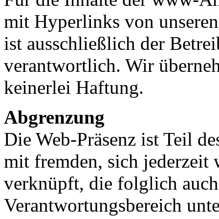
mit Hyperlinks von unseren
ist ausschließlich der Betre
verantwortlich. Wir überneh
keinerlei Haftung.
Abgrenzung
Die Web-Präsenz ist Teil
mit fremden, sich jederzei
verknüpft, die folglich auc
Verantwortungsbereich unte