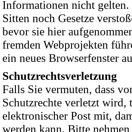
Informationen nicht gelten
Sitten noch Gesetze versto
bevor sie hier aufgenommen
fremden Webprojekten führe
ein neues Browserfenster au
Schutzrechtsverletzung
Falls Sie vermuten, dass von
Schutzrechte verletzt wird, 
elektronischer Post mit, da
werden kann. Bitte nehmen 