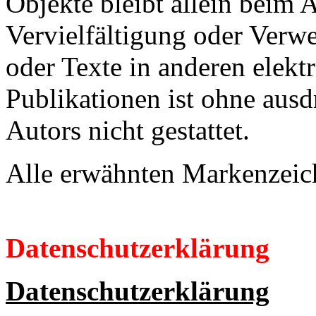
Objekte bleibt allein beim A
Vervielfältigung oder Verw
oder Texte in anderen elekt
Publikationen ist ohne aus
Autors nicht gestattet.
Alle erwähnten Markenzeich
Datenschutzerklärung
Datenschutzerklärung