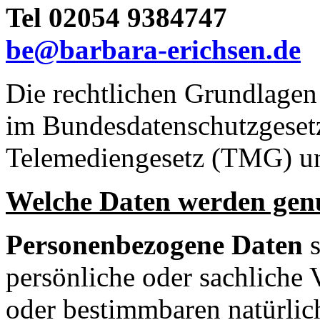
Tel 02054 9384747
be@barbara-erichsen.de
Die rechtlichen Grundlagen
im Bundesdatenschutzgese
Telemediengesetz (TMG) 
Welche Daten werden gen
Personenbezogene Daten
persönliche oder sachliche 
oder bestimmbaren natürlich