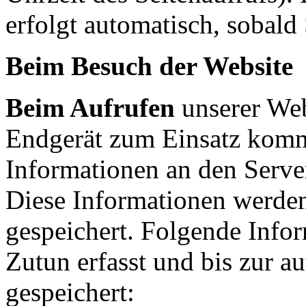
erfolgt automatisch, sobald 
Beim Besuch der Website
Beim Aufrufen
unserer We
Endgerät zum Einsatz kom
Informationen an den Serve
Diese Informationen werden
gespeichert. Folgende Info
Zutun erfasst und bis zur a
gespeichert: