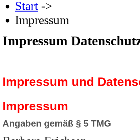
Start
->
Impressum
Impressum Datenschut
Impressum und Datens
Impressum
Angaben gemäß § 5 TMG