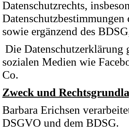
Datenschutzrechts, insbeso
Datenschutzbestimmungen 
sowie ergänzend des BDS
Die Datenschutzerklärung gi
sozialen Medien wie Faceb
Co.
Zweck und Rechtsgrundla
Barbara Erichsen verarbeite
DSGVO und dem BDSG.