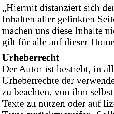
„Hiermit distanziert sich d
Inhalten aller gelinkten Se
machen uns diese Inhalte ni
gilt für alle auf dieser Ho
Urheberrecht
Der Autor ist bestrebt, in a
Urheberrechte der verwende
zu beachten, von ihm selbst
Texte zu nutzen oder auf li