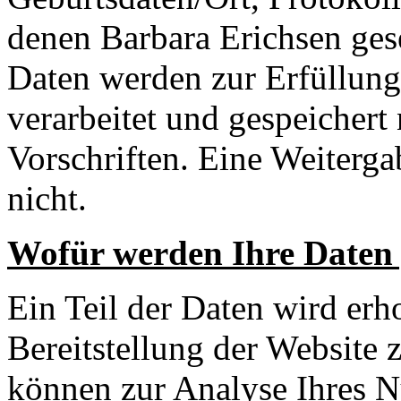
denen Barbara Erichsen geset
Daten werden zur Erfüllun
verarbeitet und gespeichert
Vorschriften. Eine Weitergab
nicht.
Wofür werden Ihre Daten 
Ein Teil der Daten wird erh
Bereitstellung der Website 
können zur Analyse Ihres N