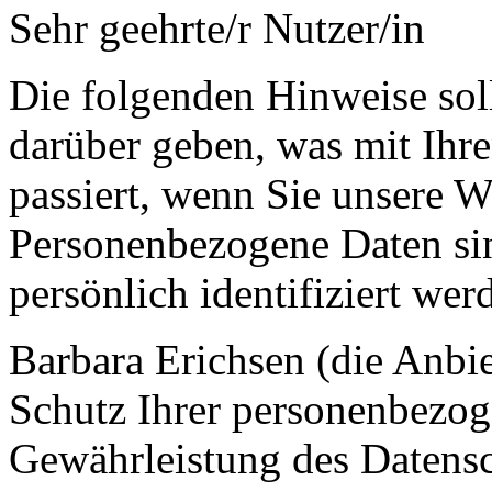
Sehr geehrte/r Nutzer/in
Die folgenden Hinweise sol
darüber geben, was mit Ih
passiert, wenn Sie unsere W
Personenbezogene Daten sin
persönlich identifiziert we
Barbara Erichsen (die Anbie
Schutz Ihrer personenbezoge
Gewährleistung des Datensc