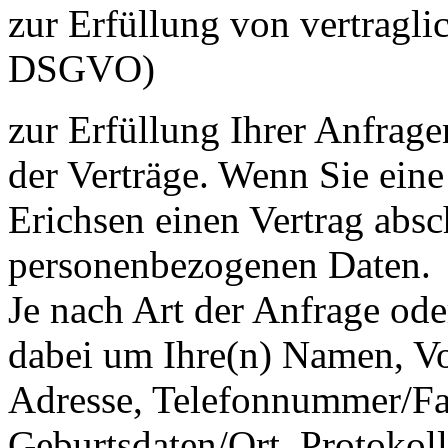
zur Erfüllung von vertragli
DSGVO)
zur Erfüllung Ihrer Anfrag
der Verträge. Wenn Sie ein
Erichsen einen Vertrag absch
personenbezogenen Daten.
Je nach Art der Anfrage oder
dabei um Ihre(n) Namen, Vo
Adresse, Telefonnummer/F
Geburtsdaten/Ort, Protokol