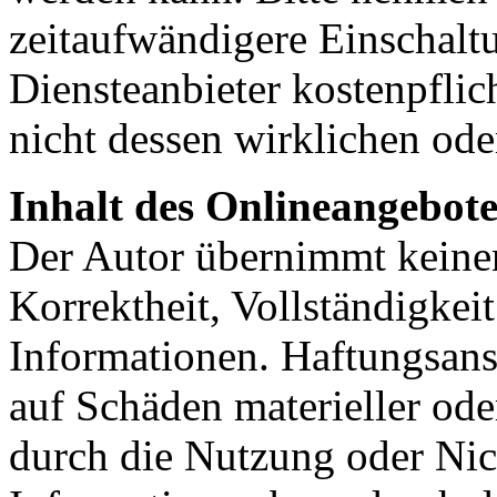
zeitaufwändigere Einschalt
Diensteanbieter kostenpfli
nicht dessen wirklichen od
Inhalt des Onlineangebote
Der Autor übernimmt keinerl
Korrektheit, Vollständigkeit
Informationen. Haftungsans
auf Schäden materieller ode
durch die Nutzung oder Nic