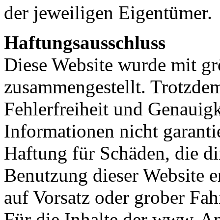
der jeweiligen Eigentümer.
Haftungsausschluss
Diese Website wurde mit gr
zusammengestellt. Trotzdem
Fehlerfreiheit und Genauigk
Informationen nicht garanti
Haftung für Schäden, die di
Benutzung dieser Website en
auf Vorsatz oder grober Fah
Für die Inhalte der www-An