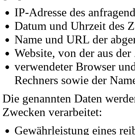
IP-Adresse des anfragen
Datum und Uhrzeit des Zu
Name und URL der abger
Website, von der aus der 
verwendeter Browser und 
Rechners sowie der Name
Die genannten Daten werde
Zwecken verarbeitet:
Gewährleistung eines re