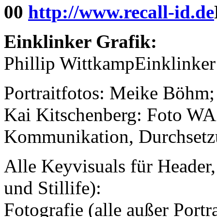
00
http://www.recall-id.de
Einklinker Grafik:
Phillip WittkampEinklinker
Portraitfotos: Meike Böhm;
Kai Kitschenberg: Foto WAZ
Kommunikation, Durchsetzu
Alle Keyvisuals für Header,
und Stillife):
Fotografie (alle außer Portr