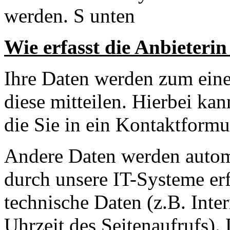
werden. S unten
Wie erfasst die Anbieteri
Ihre Daten werden zum eine
diese mitteilen. Hierbei ka
die Sie in ein Kontaktformu
Andere Daten werden autom
durch unsere IT-Systeme erf
technische Daten (z.B. Inte
Uhrzeit des Seitenaufrufs).