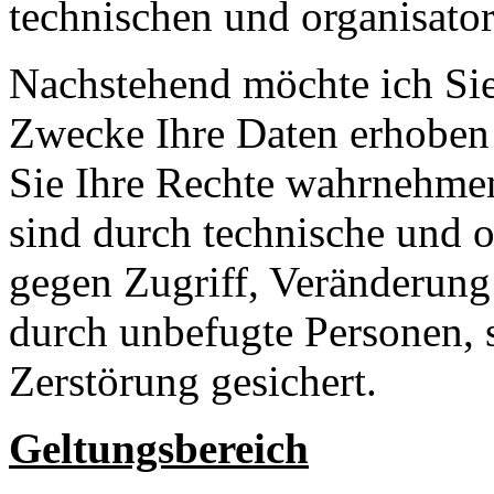
technischen und organisat
Nachstehend möchte ich Sie
Zwecke Ihre Daten erhoben
Sie Ihre Rechte wahrnehm
sind durch technische und
gegen Zugriff, Veränderung
durch unbefugte Personen, 
Zerstörung gesichert.
Geltungsbereich