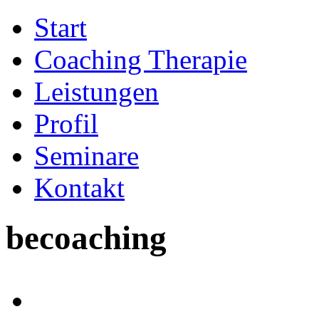
Start
Coaching Therapie
Leistungen
Profil
Seminare
Kontakt
becoaching