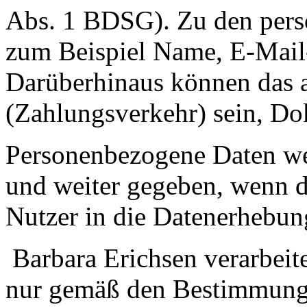
Abs. 1 BDSG). Zu den pers
zum Beispiel Name, E-Mail-
Darüberhinaus können das 
(Zahlungsverkehr) sein, Do
Personenbezogene Daten we
und weiter gegeben, wenn die
Nutzer in die Datenerhebun
Barbara Erichsen verarbeit
nur gemäß den Bestimmung