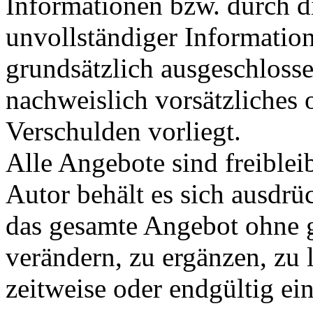
Informationen bzw. durch d
unvollständiger Informatio
grundsätzlich ausgeschlosse
nachweislich vorsätzliches 
Verschulden vorliegt.
Alle Angebote sind freible
Autor behält es sich ausdrüc
das gesamte Angebot ohne 
verändern, zu ergänzen, zu 
zeitweise oder endgültig ein