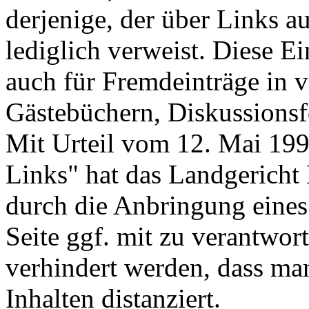
derjenige, der über Links au
lediglich verweist. Diese E
auch für Fremdeinträge in 
Gästebüchern, Diskussionsf
Mit Urteil vom 12. Mai 199
Links" hat das Landgericht
durch die Anbringung eines 
Seite ggf. mit zu verantwor
verhindert werden, dass ma
Inhalten distanziert.