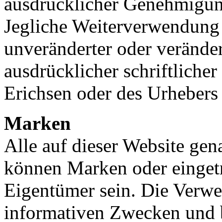
ausdrücklicher Genehmigun
Jegliche Weiterverwendung 
unveränderter oder veränder
ausdrücklicher schriftlich
Erichsen oder des Urhebers 
Marken
Alle auf dieser Website g
können Marken oder eingetr
Eigentümer sein. Die Verw
informativen Zwecken und b