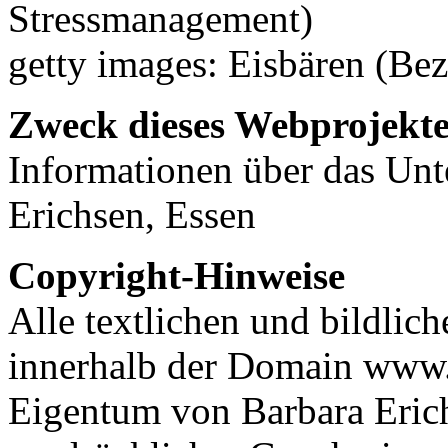
Stressmanagement)
getty images: Eisbären (Be
Zweck dieses Webprojekte
Informationen über das Un
Erichsen, Essen
Copyright-Hinweise
Alle textlichen und bildlic
innerhalb der Domain www.
Eigentum von Barbara Eric