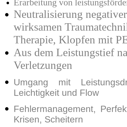
Erarbeitung von leistungsförd
Neutralisierung negativer
wirksamen Traumatechnik
Therapie, Klopfen mit 
Aus dem Leistungstief na
Verletzungen
Umgang mit Leistungsd
Leichtigkeit und Flow
Fehlermanagement,
Perfek
Krisen, Scheitern