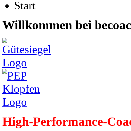
Start
Willkommen bei becoac
High-Performance-Coac