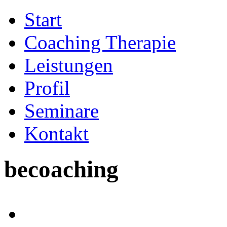
Start
Coaching Therapie
Leistungen
Profil
Seminare
Kontakt
becoaching