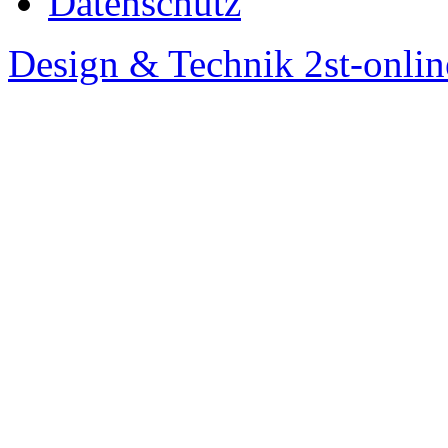
Datenschutz
Design & Technik 2st-onlin