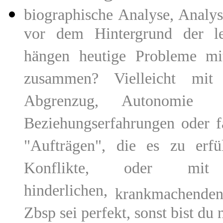
biographische Analyse, Analy
vor dem Hintergrund der le
hängen heutige Probleme mi
zusammen? Vielleicht mit
Abgrenzug, Autonomie u
Beziehungserfahrungen oder 
"Aufträgen", die es zu erf
Konflikte, oder mi
hinderlichen,
krankmachenden 
Zbsp sei perfekt, sonst bist du