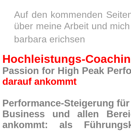
Auf den kommenden Seiten 
über meine Arbeit und mich
barbara erichsen
Hochleistungs-Coachi
Passion for High Peak Per
darauf ankommt
Performance-Steigerung für
Business und allen Bere
ankommt: als Führungskr