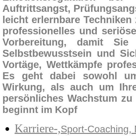
Auftrittsangst, Prüfungsang
leicht erlernbare Techniken
professionelles und seriöse
Vorbereitung, damit Sie 
Selbstbewusstsein und Sich
Vortäge, Wettkämpfe profes
Es geht dabei sowohl um 
Wirkung, als auch um Ihre 
persönliches Wachstum zu 
beginnt im Kopf
Karriere-,
Sport-Coaching,