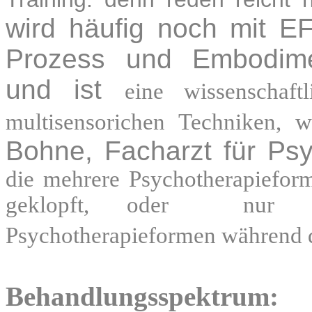
wird häufig noch mit E
Prozess und Embodimen
und ist
eine wissenschaft
multisensorichen Techniken,
Bohne, Facharzt für Psy
die mehrere Psychotherapieforme
geklopft, oder nur "ge
Psychotherapieformen während de
Behandlungsspektrum: