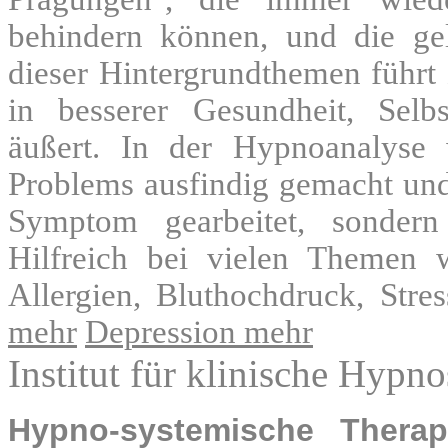
behindern können, und die ge
dieser Hintergrundthemen führt 
in besserer Gesundheit, Selb
äußert. In der Hypnoanalyse
Problems ausfindig gemacht und 
Symptom gearbeitet, sondern
Hilfreich bei vielen Themen w
Allergien, Bluthochdruck, Str
mehr
Depression mehr
Institut für klinische Hypn
Hypno-systemische Therap