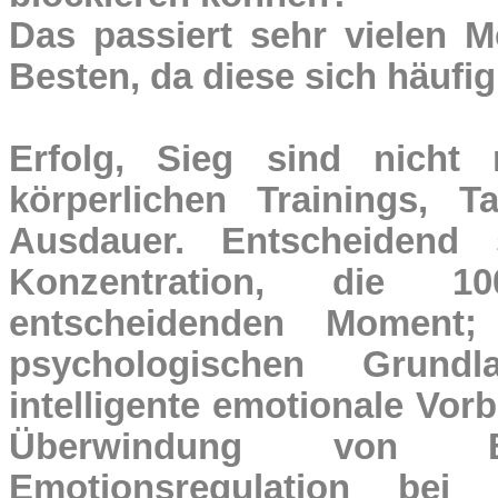
Das passiert sehr vielen 
Besten, da diese sich häufi
Erfolg, Sieg sind nicht
körperlichen Trainings, T
Ausdauer. Entscheidend 
Konzentration, die 1
entscheidenden Moment
psychologischen Grund
intelligente emotionale Vor
Überwindung von B
Emotionsregulation bei