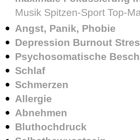
Musik Spitzen-Sport Top-
Angst, Panik, Phobie
Depression
Burnout Stre
Psychosomatische Besc
Schlaf
Schmerzen
Allergie
Abnehmen
Bluthochdruck