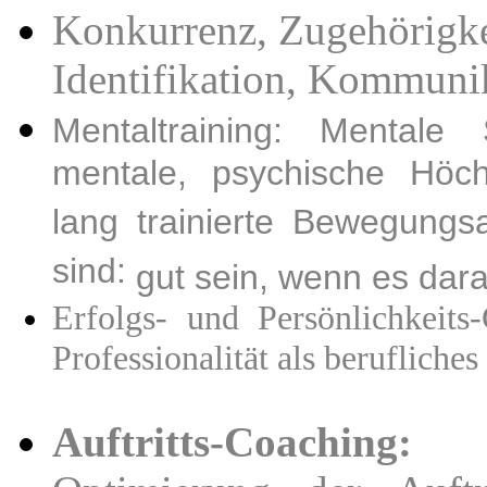
Konkurrenz, Zugehörigke
Identifikation, Kommuni
Mentaltraining: Mentale
mentale, psychische Höch
lang trainierte Bewegungs
sind:
gut sein, wenn es dara
Erfolgs- und Persönlichkeits-
Professionalität als berufliche
Auftritts-Coaching: