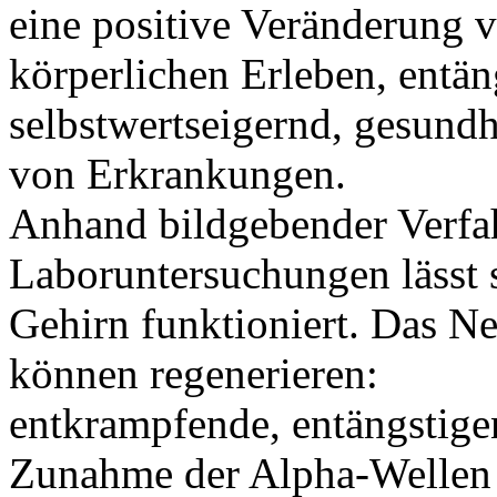
eine positive Veränderung
körperlichen Erleben, entän
selbstwertseigernd, gesund
von Erkrankungen.
Anhand bildgebender Verf
Laboruntersuchungen lässt 
Gehirn funktioniert. Das 
können regenerieren:
entkrampfende, entängstig
Zunahme der Alpha-Wellen 