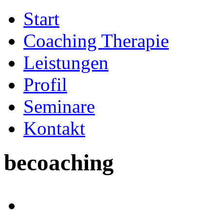
Start
Coaching Therapie
Leistungen
Profil
Seminare
Kontakt
becoaching