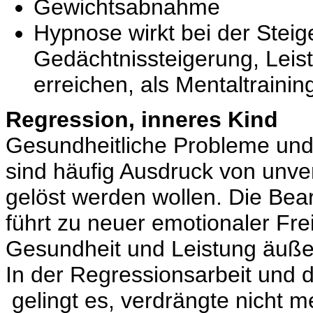
Gewichtsabnahme
Hypnose wirkt bei der Stei
Gedächtnissteigerung, Leist
erreichen, als Mentaltraini
Regression, inneres Kind
Gesundheitliche Probleme und
sind häufig Ausdruck von unve
gelöst werden wollen. Die Bea
führt zu neuer emotionaler Frei
Gesundheit und Leistung äuße
In der Regressionsarbeit und d
gelingt es, verdrängte nicht 