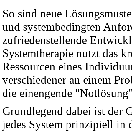
So sind neue Lösungsmuster 
und systembedingten Anfor
zufriedenstellende Entwick
Systemtherapie nutzt das kr
Ressourcen eines Individuum
verschiedener an einem Prob
die einengende "Notlösung"
Grundlegend dabei ist der 
jedes System prinzipiell in 