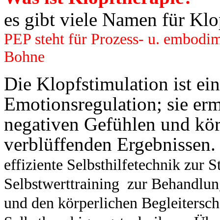
es gibt viele Namen für K
PEP steht für Prozess- u. embodi
Bohne
Die Klopfstimulation ist e
Emotionsregulation; sie er
negativen Gefühlen und kö
verblüffenden Ergebnissen.
effiziente Selbsthilfetechnik zur
S
Selbstwerttraining zur Behandlun
und den körperlichen Begleitersch