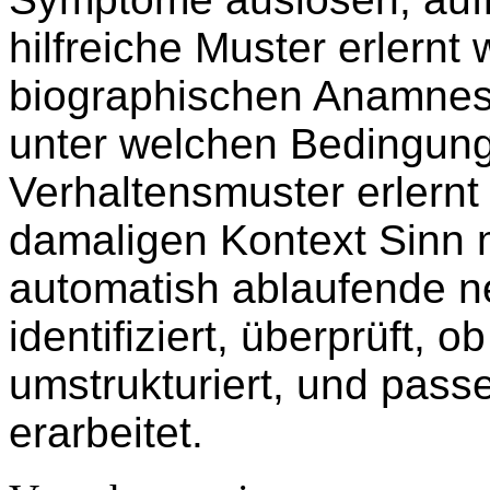
hilfreiche Muster erlernt
biographischen Anamnese
unter welchen Bedingung
Verhaltensmuster erlern
damaligen Kontext Sinn
automatish ablaufende 
identifiziert, überprüft, ob
umstrukturiert, und pass
erarbeitet.