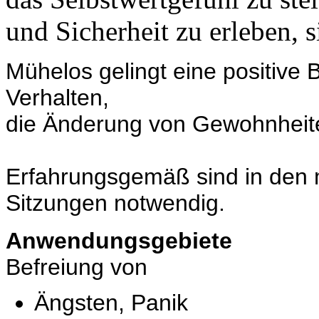
und Sicherheit zu erleben, 
Mühelos gelingt eine positive
Verhalten,
die Änderung von Gewohnheit
Erfahrungsgemäß sind in den m
Sitzungen notwendig.
Anwendungsgebiete
Befreiung von
Ängsten, Panik