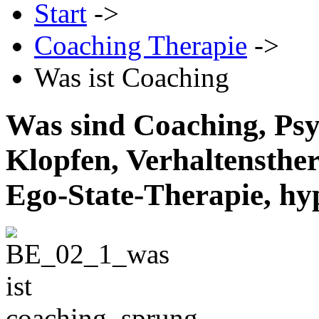
Start
->
Coaching Therapie
->
Was ist Coaching
Was sind Coaching, Psy
Klopfen, Verhaltensther
Ego-State-Therapie, hy