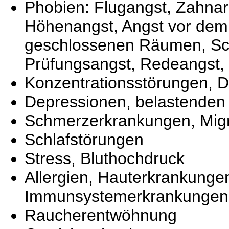
Phobien: Flugangst, Zahnar
Höhenangst, Angst vor dem 
geschlossenen Räumen, Sch
Prüfungsangst, Redeangst, 
Konzentrationsstörungen, 
Depressionen, belastenden
Schmerzerkrankungen, Mig
Schlafstörungen
Stress, Bluthochdruck
Allergien, Hauterkrankungen
Immunsystemerkrankungen
Raucherentwöhnung