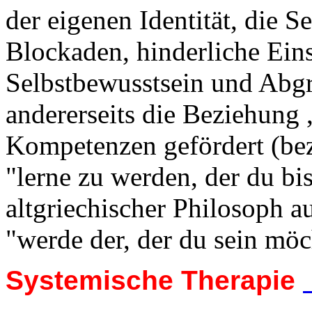
der eigenen Identität, die S
Blockaden, hinderliche Eins
Selbstbewusstsein und Abg
andererseits die Beziehung 
Kompetenzen gefördert (be
"lerne zu werden, der du bi
altgriechischer Philosoph a
"werde der, der du sein möc
Systemische Therapie