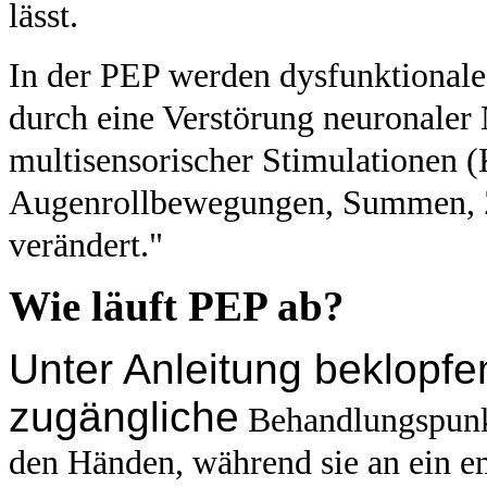
lässt.
In der PEP werden dysfunktionale
durch eine Verstörung neuronaler 
multisensorischer Stimulationen 
Augenrollbewegungen, Summen, Zä
verändert."
Wie läuft PEP ab?
Unter Anleitung beklopfen
zugängliche
Behandlungspunk
den Händen
, während sie an ein 