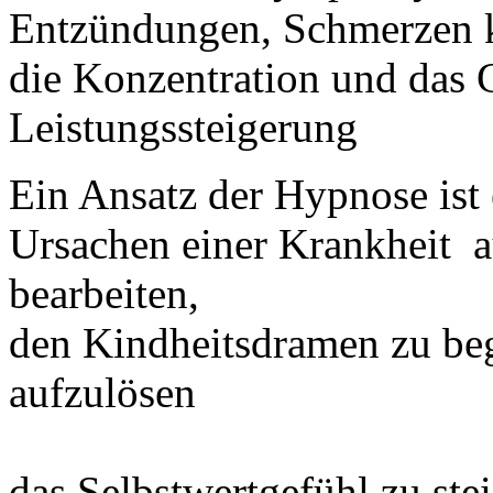
Entzündungen, Schmerzen 
die Konzentration und das 
Leistungssteigerung
Ein Ansatz der Hypnose ist
Ursachen einer Krankheit 
bearbeiten,
den Kindheitsdramen zu beg
aufzulösen
das Selbstwertgefühl zu ste