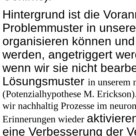
Hintergrund ist die Vora
Problemmuster in unser
organisieren können und
werden, angetriggert wer
wenn wir sie nicht bearb
Lösungsmuster
in unserem 
(Potenzialhypothese M. Erickson)
wir nachhaltig Prozesse im neuro
aktiviere
Erinnerungen wieder
eine Verbesserung der V