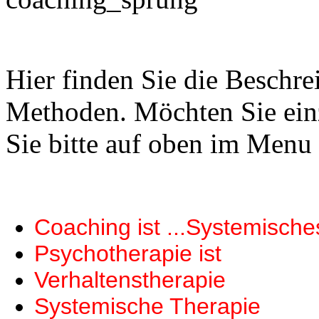
Hier finden Sie die Beschr
Methoden. Möchten Sie ein
Sie bitte auf oben im Menu 
Coaching ist ...Systemische
Psychotherapie ist
Verhaltenstherapie
Systemische Therapie