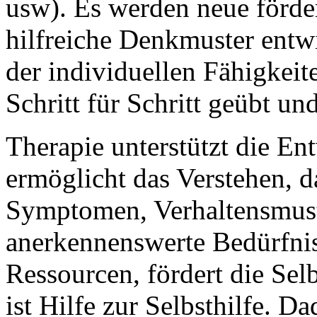
usw). Es werden neue förde
hilfreiche Denkmuster entw
der individuellen Fähigkei
Schritt für Schritt geübt und
Therapie unterstützt die En
ermöglicht das Verstehen,
Symptomen, Verhaltensmust
anerkennenswerte Bedürfniss
Ressourcen, fördert die Sel
ist Hilfe zur Selbsthilfe. D