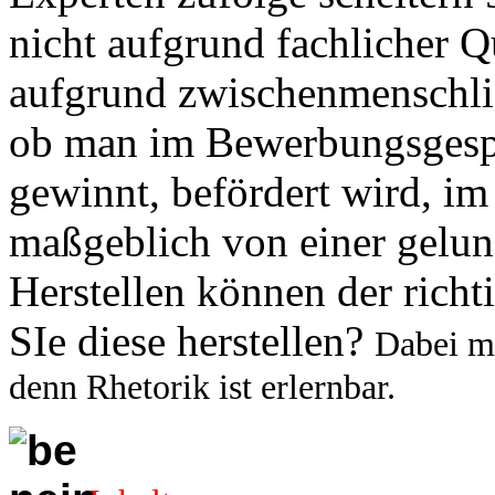
nicht aufgrund fachlicher Qu
aufgrund zwischenmenschli
ob man im Bewerbungsgesp
gewinnt, befördert wird, i
maßgeblich von einer gel
Herstellen können der rich
SIe diese herstellen?
Dabei mö
denn Rhetorik ist erlernbar.