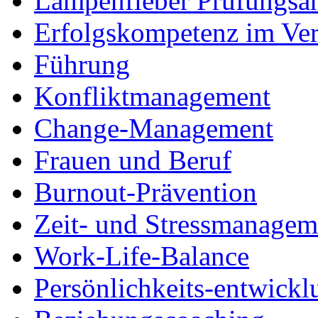
Lampenfieber Prüfungsa
Erfolgskompetenz im Ver
Führung
Konfliktmanagement
Change-Management
Frauen und Beruf
Burnout-Prävention
Zeit- und Stressmanagem
Work-Life-Balance
Persönlichkeits-entwickl