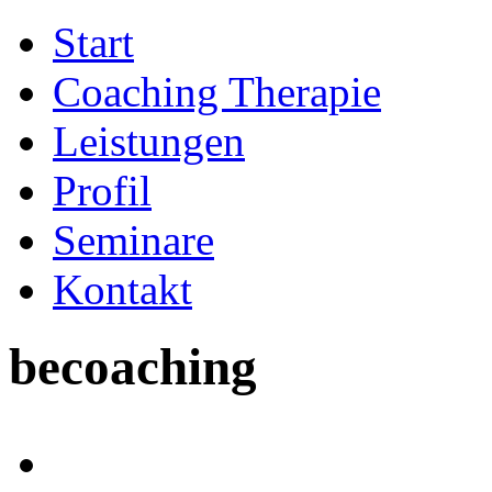
Start
Coaching Therapie
Leistungen
Profil
Seminare
Kontakt
becoaching