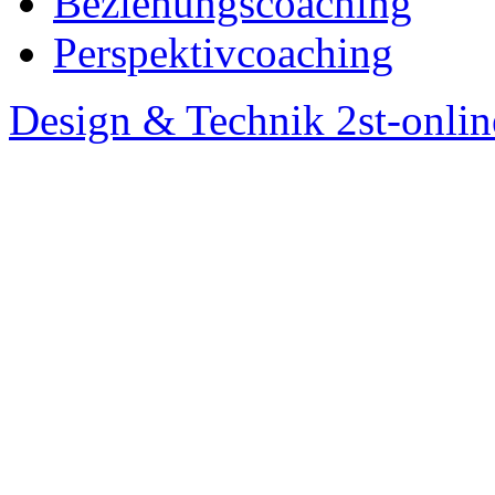
Beziehungscoaching
Perspektivcoaching
Design & Technik 2st-onlin