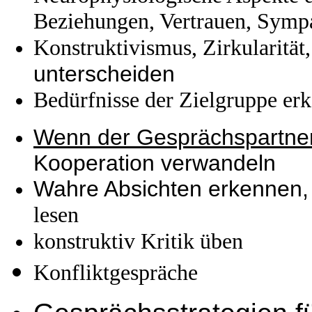
Beziehungen, Vertrauen, Sympa
Konstruktivismus, Zirkularität
unterscheiden
Bedürfnisse der Zielgruppe erk
Wenn der Gesprächspartner 
Kooperation verwandeln
Wahre Absichten erkennen
lesen
konstruktiv Kritik üben
Konfliktgespräche