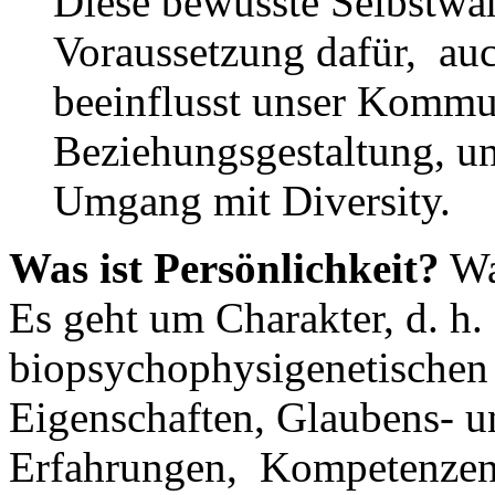
Diese bewusste Selbstwa
Voraussetzung dafür, auc
beeinflusst unser Kommun
Beziehungsgestaltung, un
Umgang mit Diversity.
Was ist Persönlichkeit?
Wa
Es geht um Charakter, d. h
biopsychophysigenetischen
Eigenschaften, Glaubens- u
Erfahrungen, Kompetenzen, 