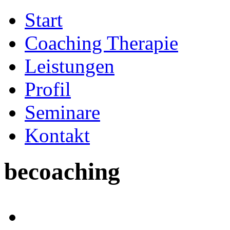
Start
Coaching Therapie
Leistungen
Profil
Seminare
Kontakt
becoaching