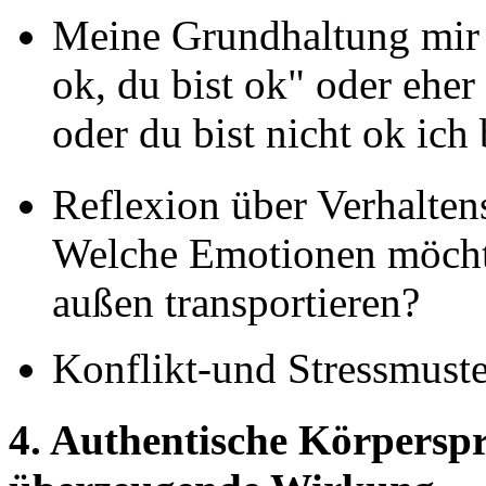
Meine Grundhaltung mir 
ok, du bist ok" oder eher 
oder du bist nicht ok ich
Reflexion über Verhalte
Welche Emotionen möcht
außen transportieren?
Konflikt-und Stressmuster
4. Authentische Körpersp