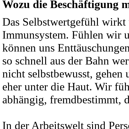
Wozu die Beschäftigung mi
Das Selbstwertgefühl wirkt 
Immunsystem. Fühlen wir un
können uns Enttäuschungen
so schnell aus der Bahn we
nicht selbstbewusst, gehen
eher unter die Haut. Wir füh
abhängig, fremdbestimmt, de
In der Arbeitswelt sind Per