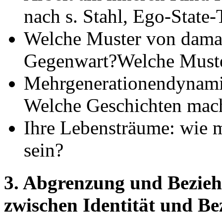
nach s. Stahl, Ego-State
Welche Muster von damals
Gegenwart?Welche Muste
Mehrgenerationendynamik
Welche Geschichten mach
Ihre Lebensträume: wie 
sein?
3. Abgrenzung und Bezieh
zwischen Identität und Be