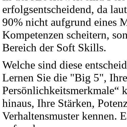
erfolgsentscheidend, da lau
90% nicht aufgrund eines M
Kompetenzen scheitern, son
Bereich der Soft Skills.
Welche sind diese entschei
Lernen Sie die "Big 5", Ihr
Persönlichkeitsmerkmale“ k
hinaus, Ihre Stärken, Poten
Verhaltensmuster kennen. 