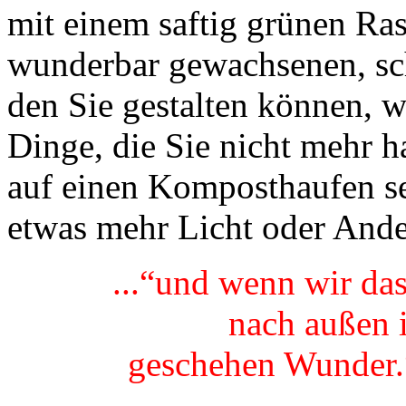
mit einem saftig grünen Ra
wunderbar gewachsenen, sc
den Sie gestalten können, w
Dinge, die Sie nicht mehr h
auf einen Komposthaufen s
etwas mehr Licht oder Ande
...“und wenn wir 
nach außen i
geschehen Wun