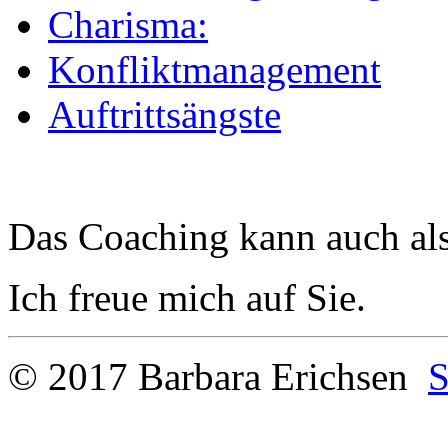
Charisma:
Konfliktmanagement
Auftrittsängste
Das Coaching kann auch al
Ich freue mich auf Sie.
© 2017 Barbara Erichsen
S