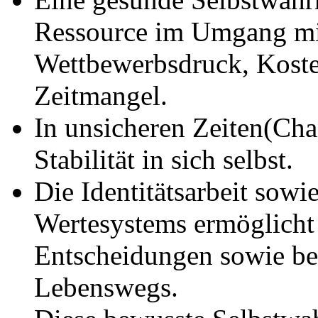
Ressource im Umgang mit
Wettbewerbsdruck, Koste
Zeitmangel.
In unsicheren Zeiten(Cha
Stabilität in sich selbst.
Die Identitätsarbeit sowi
Wertesystems ermöglicht 
Entscheidungen sowie be
Lebenswegs.