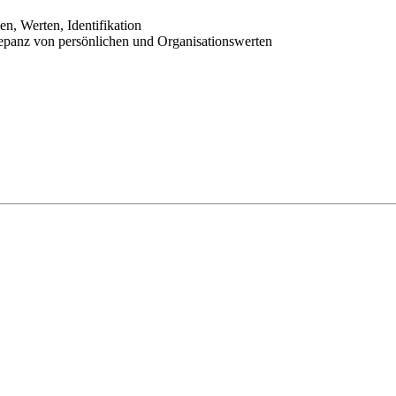
en, Werten, Identifikation
panz von persönlichen und Organisationswerten