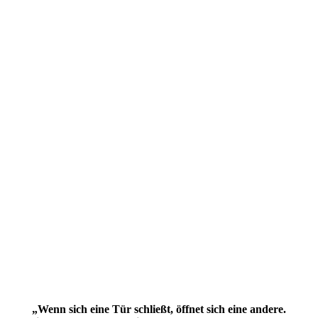
„Wenn sich eine Tür schließt, öffnet sich eine andere.